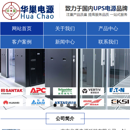
网站首页
关于我们
产品中心
客户案例
新闻中心
联系我们
公司简介