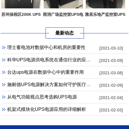
苏州保税区200K UPS
雨润广场监控室UPS电
雅居乐地产监控室UPS
电源
源
电源
最新动态
理士蓄电池对数据中心和机房的重要性
[2021-03-10]
科华UPS电源供电系统在通信行业的应用需求
[2021-03-09]
台达ups电源在数据中心中的重要作用
[2021-03-08]
施耐德UPS电源解决方案如何守护医疗安全
[2021-02-09]
从电气功能视点思考选购UPS电源
[2021-02-04]
机架式模块化UPS电源应用的详细解析
[2021-02-03]